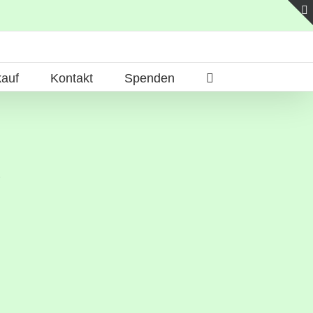
auf
Kontakt
Spenden