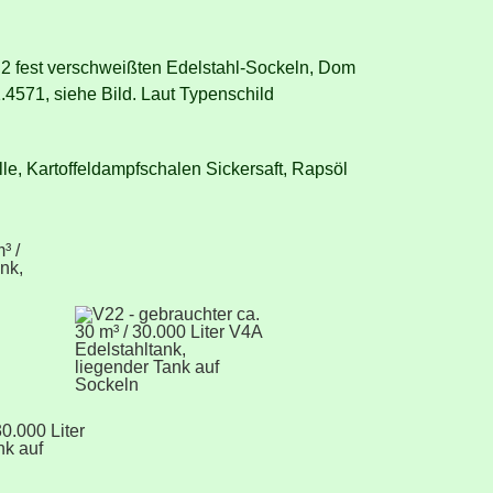
 2 fest verschweißten Edelstahl-Sockeln, Dom
.4571, siehe Bild. Laut Typenschild
lle, Kartoffeldampfschalen Sickersaft, Rapsöl