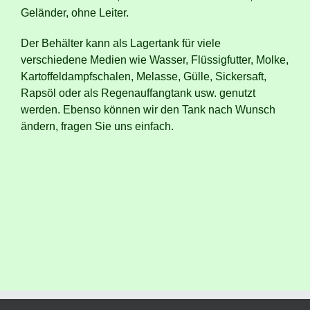
Geländer, ohne Leiter.
Der Behälter kann als Lagertank für viele
verschiedene Medien wie Wasser, Flüssigfutter, Molke,
Kartoffeldampfschalen, Melasse, Gülle, Sickersaft,
Rapsöl oder als Regenauffangtank usw. genutzt
werden. Ebenso können wir den Tank nach Wunsch
ändern, fragen Sie uns einfach.