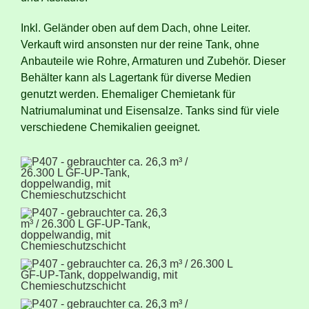
Inkl. Geländer oben auf dem Dach, ohne Leiter.
Verkauft wird ansonsten nur der reine Tank, ohne
Anbauteile wie Rohre, Armaturen und Zubehör. Dieser
Behälter kann als Lagertank für diverse Medien
genutzt werden. Ehemaliger Chemietank für
Natriumaluminat und Eisensalze. Tanks sind für viele
verschiedene Chemikalien geeignet.