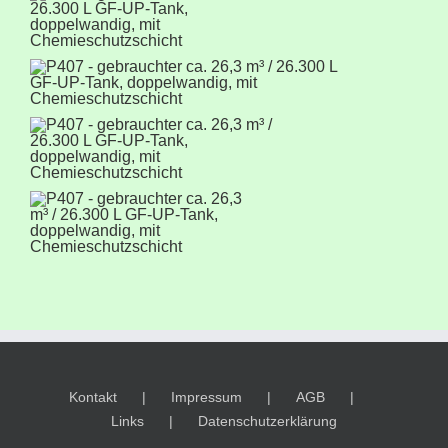
Kontakt
Impressum
AGB
Links
Datenschutzerklärung