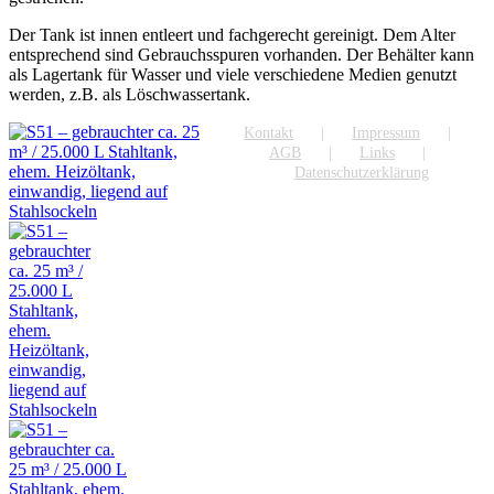
Der Tank ist innen entleert und fachgerecht gereinigt. Dem Alter
entsprechend sind Gebrauchsspuren vorhanden. Der Behälter kann
als Lagertank für Wasser und viele verschiedene Medien genutzt
werden, z.B. als Löschwassertank.
Kontakt
Impressum
AGB
Links
Datenschutzerklärung